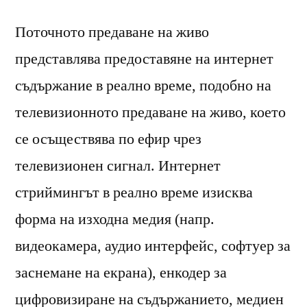
Поточното предаване на живо
представлява предоставяне на интернет
съдържание в реално време, подобно на
телевизионното предаване на живо, което
се осъществява по ефир чрез
телевизионен сигнал. Интернет
стриймингът в реално време изисква
форма на изходна медия (напр.
видеокамера, аудио интерфейс, софтуер за
заснемане на екрана), енкодер за
цифровизиране на съдържанието, медиен