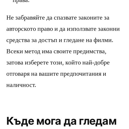
Не забравяйте да спазвате законите за
авторското право и да използвате законни
средства за достъп и гледане на филми.
Всеки метод има своите предимства,
затова изберете този, който най-добре
отговаря на вашите предпочитания и
наличност.
Къде мога да гледам