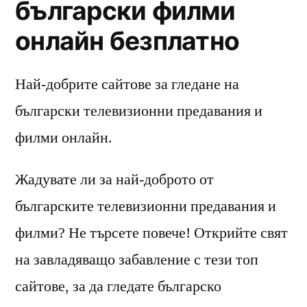
български филми
онлайн безплатно
Най-добрите сайтове за гледане на
български телевизионни предавания и
филми онлайн.
Жадувате ли за най-доброто от
българските телевизионни предавания и
филми? Не търсете повече! Открийте свят
на завладяващо забавление с тези топ
сайтове, за да гледате българско