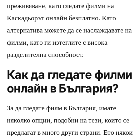
преживяване, като гледате филми на
Каскадьорът онлайн безплатно. Като
алтернатива можете да се наслаждавате на
филми, като ги изтеглите с висока
разделителна способност.
Как да гледате филми
онлайн в България?
За да гледате филм в България, имате
няколко опции, подобни на тези, които се
предлагат в много други страни. Ето някои