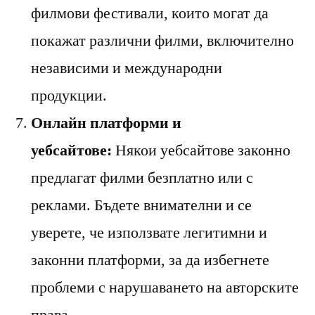
филмови фестивали, които могат да
покажат различни филми, включително
независими и международни
продукции.
Онлайн платформи и
уебсайтове:
Някои уебсайтове законно
предлагат филми безплатно или с
реклами. Бъдете внимателни и се
уверете, че използвате легитимни и
законни платформи, за да избегнете
проблеми с нарушаването на авторските
права.