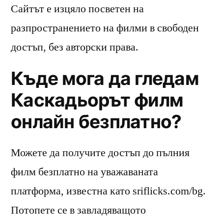
Сайтът е изцяло посветен на
разпространението на филми в свободен
достъп, без авторски права.
Къде мога да гледам
Каскадьорът филм
онлайн безплатно?
Можете да получите достъп до пълния
филм безплатно на уважаваната
платформа, известна като sriflicks.com/bg.
Потопете се в завладяващото