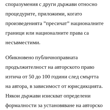
споразумения с други държави относно
процедурите, приложими, когато
произведенията ”пресичат” националните
граници или националните права са
несъвместими.
Обикновено публичноправната
продължителност на авторското право
изтича от 50 до 100 години след смъртта
на автора, в зависимост от юрисдикцията.
Някои държави изискват определени
формалности за установяване на авторско