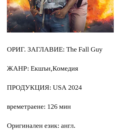
ОРИГ. ЗАГЛАВИЕ: The Fall Guy
ЖАНР: Екшън,Комедия
ПРОДУКЦИЯ: USA 2024
времетраене: 126 мин
Оригинален език: англ.